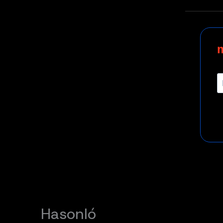
Hasonló