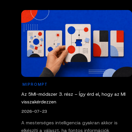
MIPROMPT
Az 5MI-módszer 3. rész – Így érd el, hogy az MI
visszakérdezzen
2026-07-23
A mesterséges intelligencia gyakran akkor is
elkészíti a választ, ha fontos információk