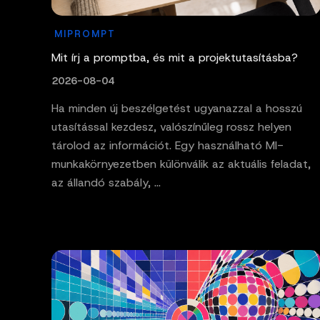
MIPROMPT
Mit írj a promptba, és mit a projektutasításba?
2026-08-04
Ha minden új beszélgetést ugyanazzal a hosszú
utasítással kezdesz, valószínűleg rossz helyen
tárolod az információt. Egy használható MI-
munkakörnyezetben különválik az aktuális feladat,
az állandó szabály, ...