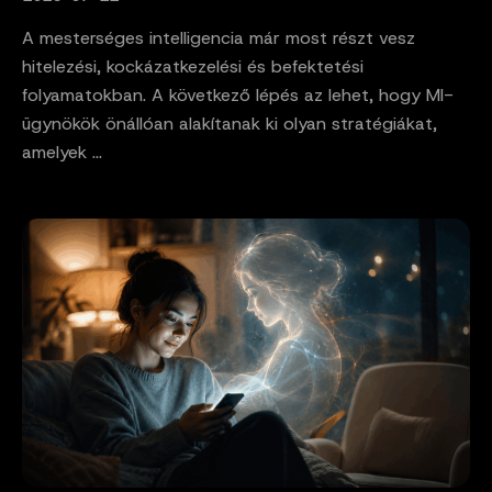
A mesterséges intelligencia már most részt vesz
hitelezési, kockázatkezelési és befektetési
folyamatokban. A következő lépés az lehet, hogy MI-
ügynökök önállóan alakítanak ki olyan stratégiákat,
amelyek ...