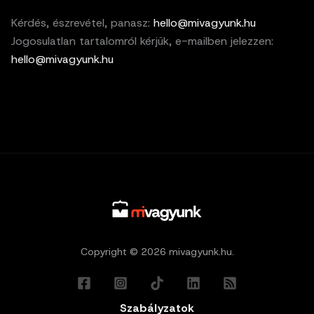
Kérdés, észrevétel, panasz:
hello@mivagyunk.hu
Jogosulatlan tartalomról kérjük, e-mailben jelezzen:
hello@mivagyunk.hu
Copyright © 2026 mivagyunk.hu.
Szabályzatok