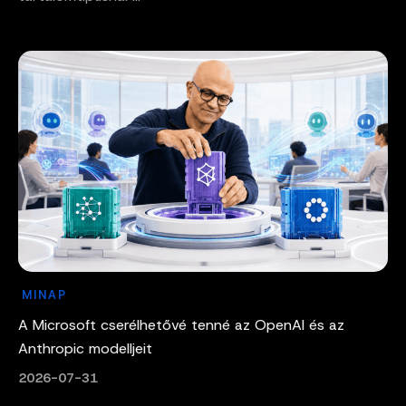
MINAP
A Microsoft cserélhetővé tenné az OpenAI és az
Anthropic modelljeit
2026-07-31