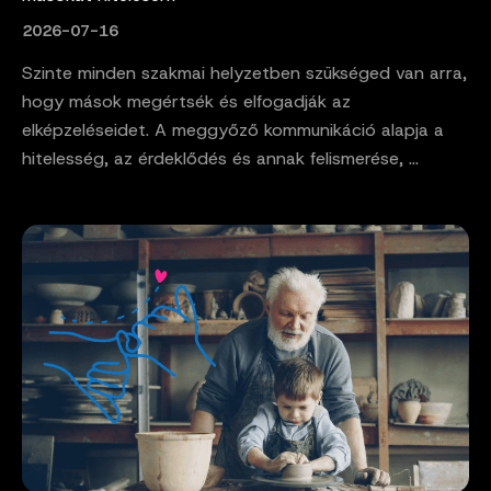
2026-07-16
Szinte minden szakmai helyzetben szükséged van arra,
hogy mások megértsék és elfogadják az
elképzeléseidet. A meggyőző kommunikáció alapja a
hitelesség, az érdeklődés és annak felismerése, ...