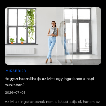
MIKARRIER
Hogyan használhatja az MI-t egy ingatlanos a napi
munkában?
2026-07-03
Az MI az ingatlanosnak nem a lakást adja el, hanem az