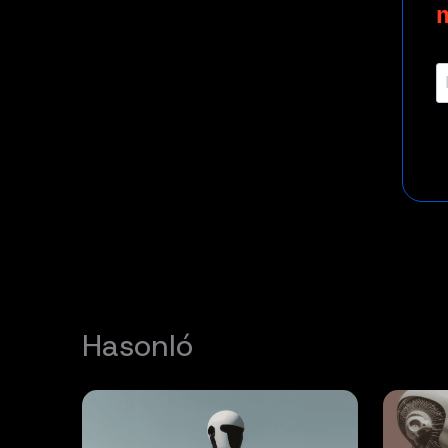
Hasonló