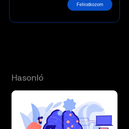
Feliratkozom
Hasonló