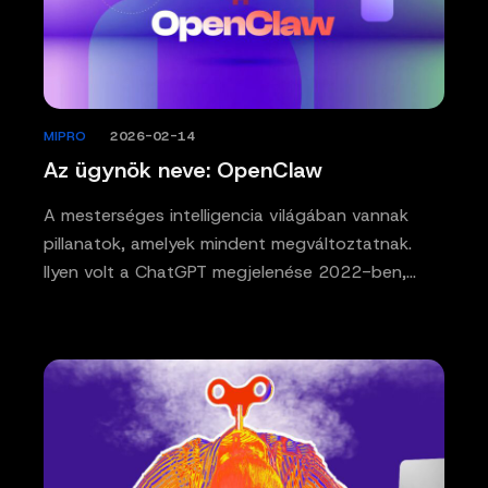
MIPRO
/
2026-02-14
Az ügynök neve: OpenClaw
A mesterséges intelligencia világában vannak
pillanatok, amelyek mindent megváltoztatnak.
Ilyen volt a ChatGPT megjelenése 2022-ben,…