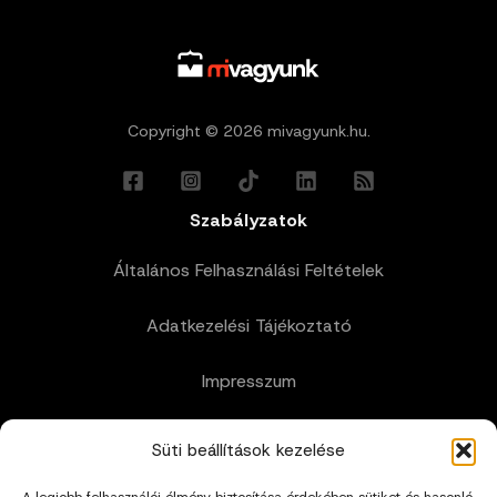
Copyright © 2026 mivagyunk.hu.
Szabályzatok
Általános Felhasználási Feltételek
Adatkezelési Tájékoztató
Impresszum
Cookie Policy (EU)
Süti beállítások kezelése