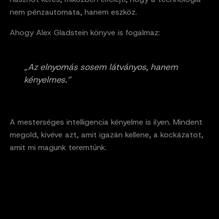
nem pénzautomata, hanem eszköz.
Ahogy Alex Gladstein könyve is fogalmaz:
„Az elnyomás sosem látványos, hanem
kényelmes.”
A mesterséges intelligencia kényelme is ilyen. Mindent
megold, kivéve azt, amit igazán kellene, a kockázatot,
amit mi magunk teremtünk.