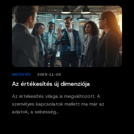
MIDÖNTÉS
/
2025-11-03
Az értékesítés új dimenziója
Az értékesítés világa is megváltozott. A
személyes kapcsolatok mellett ma már az
adatok, a sebesség…