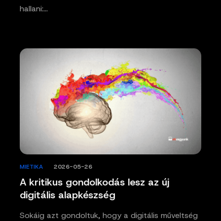
hallani:…
MIETIKA
/
2026-05-26
A kritikus gondolkodás lesz az új
digitális alapkészség
Sokáig azt gondoltuk, hogy a digitális műveltség