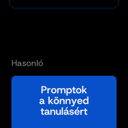
Hasonló