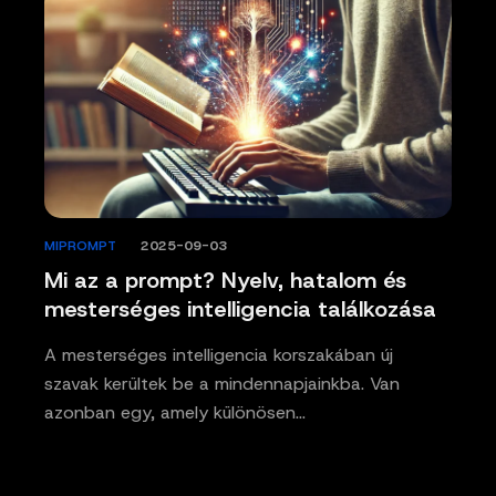
MIPROMPT
/
2025-09-03
Mi az a prompt? Nyelv, hatalom és
mesterséges intelligencia találkozása
A mesterséges intelligencia korszakában új
szavak kerültek be a mindennapjainkba. Van
azonban egy, amely különösen…