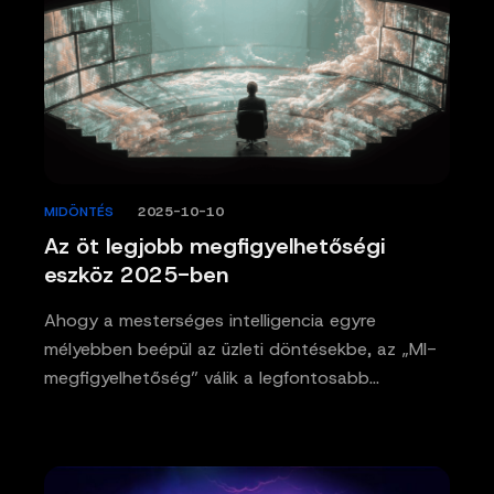
MIDÖNTÉS
/
2025-10-10
Az öt legjobb megfigyelhetőségi
eszköz 2025-ben
Ahogy a mesterséges intelligencia egyre
mélyebben beépül az üzleti döntésekbe, az „MI-
megfigyelhetőség” válik a legfontosabb…