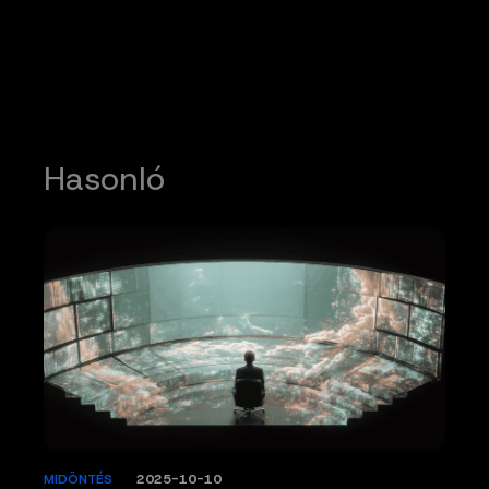
Hasonló
MIDÖNTÉS
/
2025-10-10