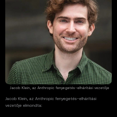
Jacob Klein, az Anthropic fenyegetés-elhárítási vezetője
Jacob Klein, az Anthropic fenyegetés-elhárítási
vezetője elmondta: