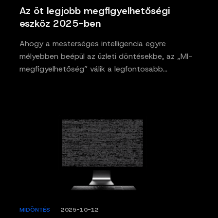
Az öt legjobb megfigyelhetőségi
eszköz 2025-ben
Ahogy a mesterséges intelligencia egyre
mélyebben beépül az üzleti döntésekbe, az „MI-
megfigyelhetőség” válik a legfontosabb…
MIDÖNTÉS
/
2025-10-12