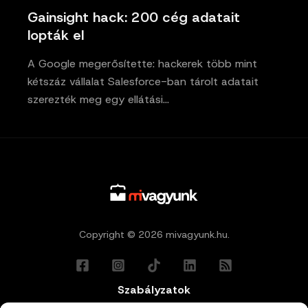
Gainsight hack: 200 cég adatait
lopták el
A Google megerősítette: hackerek több mint
kétszáz vállalat Salesforce-ban tárolt adatait
szerezték meg egy ellátási…
Copyright © 2026 mivagyunk.hu.
Szabályzatok