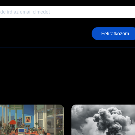
Feliratkozom