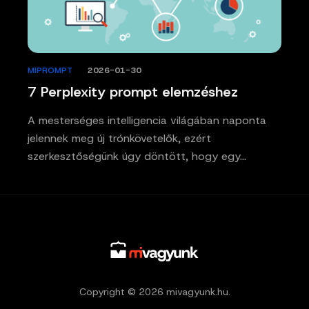
MIPROMPT
/
2026-01-30
7 Perplexity prompt elemzéshez
A mesterséges intelligencia világában naponta
jelennek meg új trónkövetelők, ezért
szerkesztőségünk úgy döntött, hogy egy…
Copyright © 2026 mivagyunk.hu.