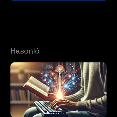
Hasonló