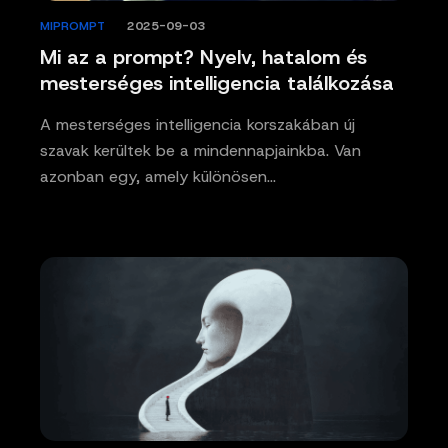
MIPROMPT
/
2025-09-03
Mi az a prompt? Nyelv, hatalom és
mesterséges intelligencia találkozása
A mesterséges intelligencia korszakában új
szavak kerültek be a mindennapjainkba. Van
azonban egy, amely különösen…