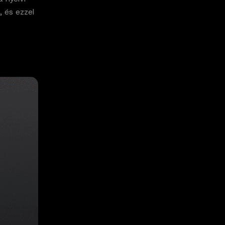
, és ezzel