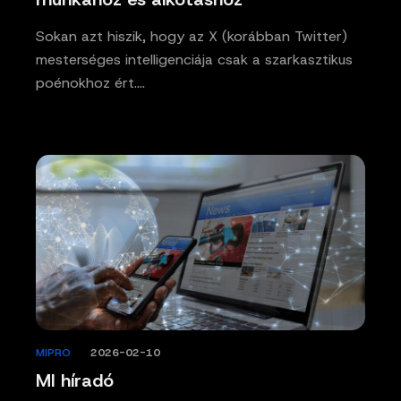
Sokan azt hiszik, hogy az X (korábban Twitter)
mesterséges intelligenciája csak a szarkasztikus
poénokhoz ért.…
MIPRO
/
2026-02-10
MI híradó