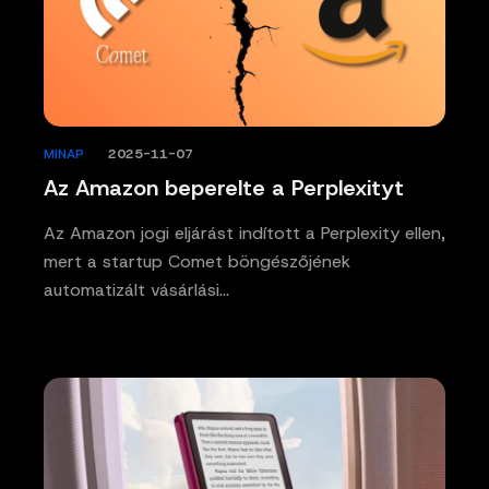
MINAP
/
2025-11-07
Az Amazon beperelte a Perplexityt
Az Amazon jogi eljárást indított a Perplexity ellen,
mert a startup Comet böngészőjének
automatizált vásárlási…