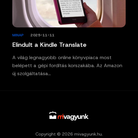
MINAP
/
2025-11-11
Elindult a Kindle Translate
A világ legnagyobb online könyvpiaca most
belépett a gépi fordítás korszakába. Az Amazon
új szolgáltatása…
Copyright © 2026 mivagyunk.hu.