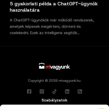
5 gyakorlati példa a ChatGPT-ügynök
használatára
A ChatGPT-ügynökök már működő rendszerek,
amelyek képesek megérteni, dönteni és
cselekedni. Ezek az intelligens segítők…
Copyright © 2026 mivagyunk.hu.
Szabályzatok