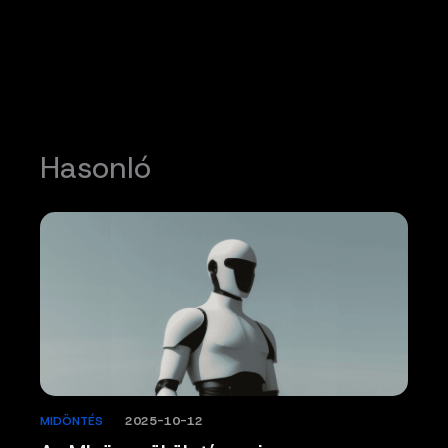
Hasonló
MIDÖNTÉS
/
2025-10-12