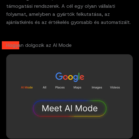
támogatási rendszerek. A cél egy olyan vállalati
folyamat, amelyben a gyártók felkutatása, az
ajánlatkérés és az értékelés gyorsabb és automatizált.
Hogyan dolgozik az AI Mode