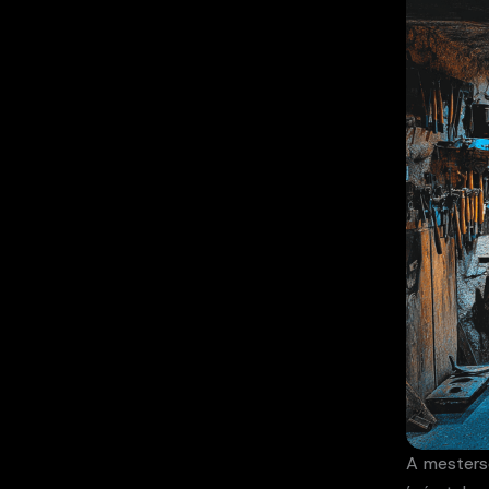
A mesters