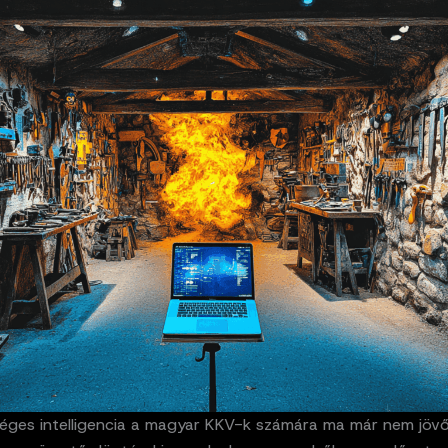
éges intelligencia a magyar KKV-k számára ma már nem jövő