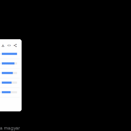
e a magyar