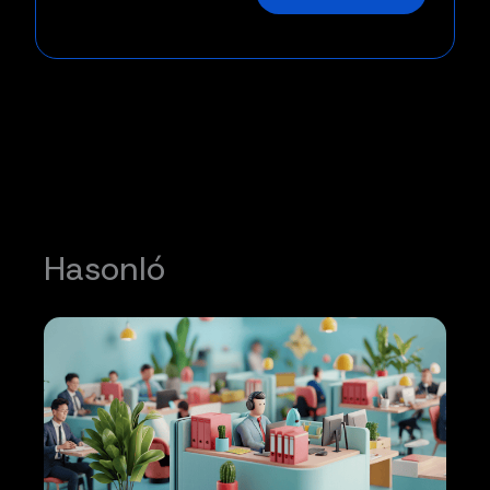
Hasonló