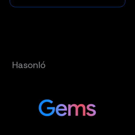
Hasonló