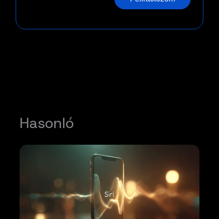
Hasonló