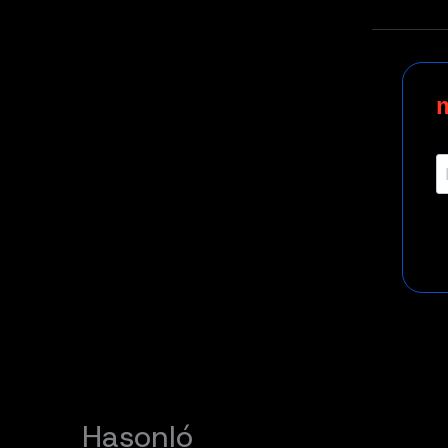
Hasonló