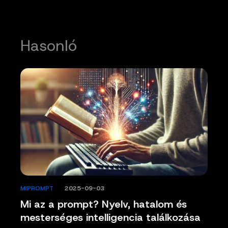
Hasonló
MIPROMPT
/
2025-09-03
Mi az a prompt? Nyelv, hatalom és
mesterséges intelligencia találkozása