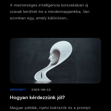
A mesterséges intelligencia korszakában új
szavak kerültek be a mindennapjainkba. Van
azonban egy, amely különösen…
MIPROMPT
/
2025-09-12
Hogyan kérdezzünk jól?
Magyar példák, nyelvi buktatók és a prompt