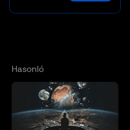
Hasonló