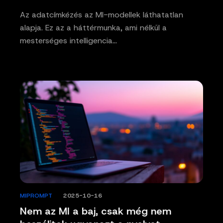
Az adatcímkézés az MI-modellek láthatatlan
alapja. Ez az a háttérmunka, ami nélkül a
mesterséges intelligencia…
MIPROMPT
/
2025-10-16
Nem az MI a baj, csak még nem