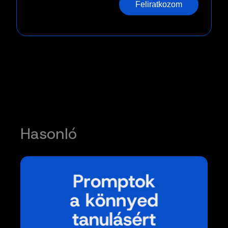
Feliratkozom
Hasonló