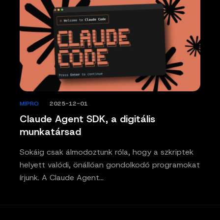
MIPRO
/
2025-12-01
Claude Agent SDK, a digitális
munkatársad
Sokáig csak álmodoztunk róla, hogy a szkriptek
helyett valódi, önállóan gondolkodó programokat
írjunk. A Claude Agent…