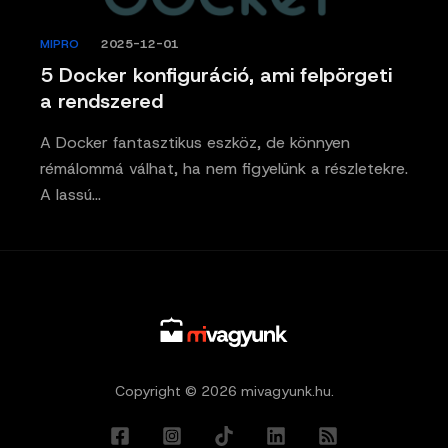
MIPRO
/
2025-12-01
5 Docker konfiguráció, ami felpörgeti
a rendszered
A Docker fantasztikus eszköz, de könnyen
rémálommá válhat, ha nem figyelünk a részletekre.
A lassú…
Copyright © 2026 mivagyunk.hu.