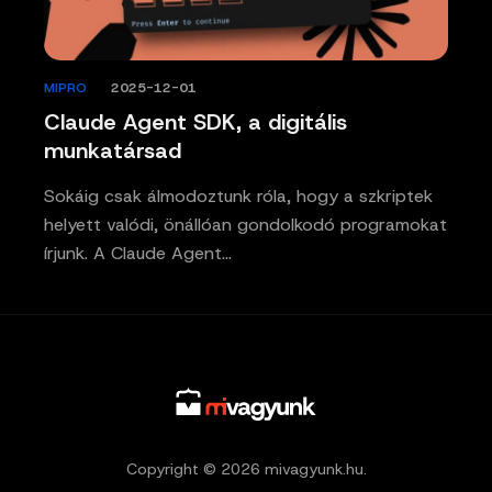
MIPRO
/
2025-12-01
Claude Agent SDK, a digitális
munkatársad
Sokáig csak álmodoztunk róla, hogy a szkriptek
helyett valódi, önállóan gondolkodó programokat
írjunk. A Claude Agent…
Copyright © 2026 mivagyunk.hu.