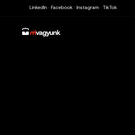
LinkedIn
·
Facebook
·
Instagram
·
TikTok