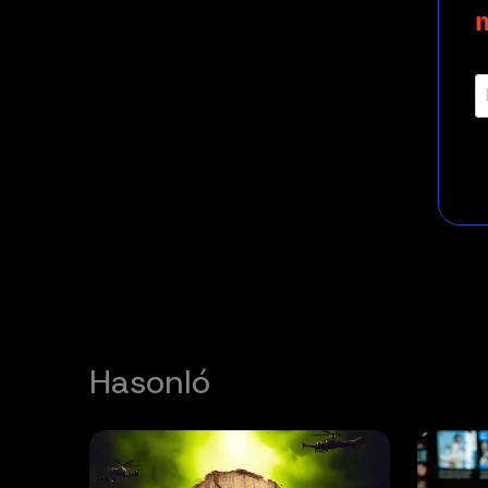
Hasonló