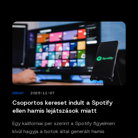
MINAP
/
2025-11-07
Csoportos kereset indult a Spotify
ellen hamis lejátszások miatt
Egy kaliforniai per szerint a Spotify figyelmen
kívül hagyja a botok által generált hamis