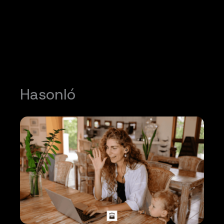
Hasonló