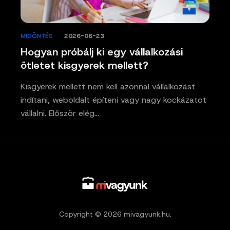
MIDÖNTÉS
/
2026-06-23
Hogyan próbálj ki egy vállalkozási
ötletet kisgyerek mellett?
Kisgyerek mellett nem kell azonnal vállalkozást
indítani, weboldalt építeni vagy nagy kockázatot
vállalni. Először elég…
Copyright © 2026 mivagyunk.hu.