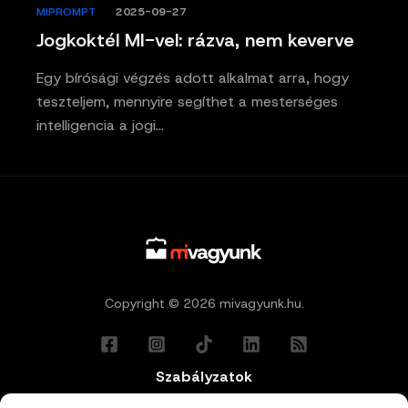
MIPROMPT
/
2025-09-27
Jogkoktél MI-vel: rázva, nem keverve
Egy bírósági végzés adott alkalmat arra, hogy
teszteljem, mennyire segíthet a mesterséges
intelligencia a jogi…
Copyright © 2026 mivagyunk.hu.
Szabályzatok