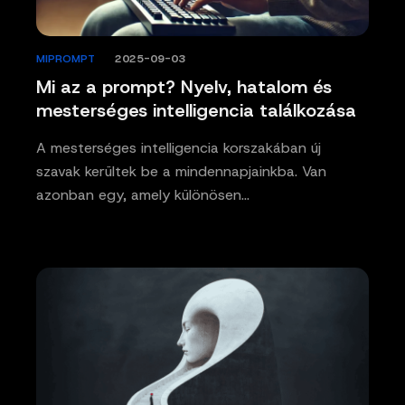
MIPROMPT
/
2025-09-03
Mi az a prompt? Nyelv, hatalom és
mesterséges intelligencia találkozása
A mesterséges intelligencia korszakában új
szavak kerültek be a mindennapjainkba. Van
azonban egy, amely különösen…