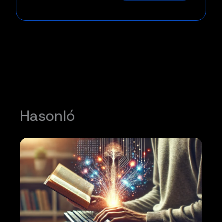
Hasonló