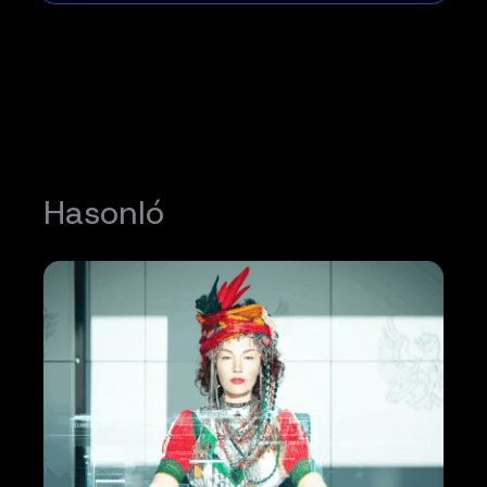
Hasonló