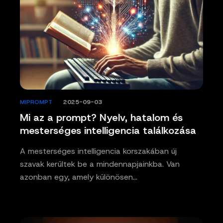
MIPROMPT
/
2025-09-03
Mi az a prompt? Nyelv, hatalom és
mesterséges intelligencia találkozása
A mesterséges intelligencia korszakában új
szavak kerültek be a mindennapjainkba. Van
azonban egy, amely különösen…