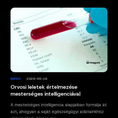
MIPRO
/
2026-05-16
Orvosi leletek értelmezése
mesterséges intelligenciával
A mesterséges intelligencia alapjaiban formálja át
azt, ahogyan a saját egészségügyi adatainkhoz