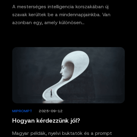
A mesterséges intelligencia korszakában új
szavak kerültek be a mindennapjainkba. Van
azonban egy, amely különösen…
MIPROMPT
/
2025-09-12
Hogyan kérdezzünk jól?
Magyar példák, nyelvi buktatók és a prompt