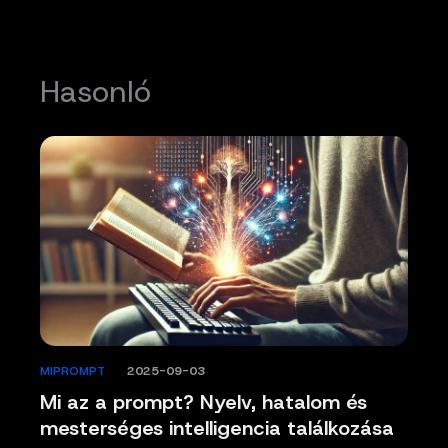
Hasonló
MIPROMPT
/
2025-09-03
Mi az a prompt? Nyelv, hatalom és
mesterséges intelligencia találkozása