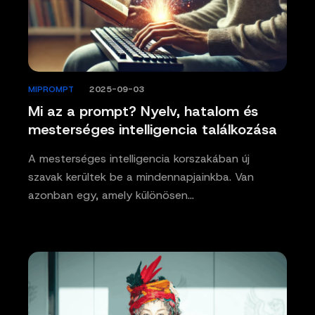
MIPROMPT
/
2025-09-03
Mi az a prompt? Nyelv, hatalom és
mesterséges intelligencia találkozása
A mesterséges intelligencia korszakában új
szavak kerültek be a mindennapjainkba. Van
azonban egy, amely különösen…