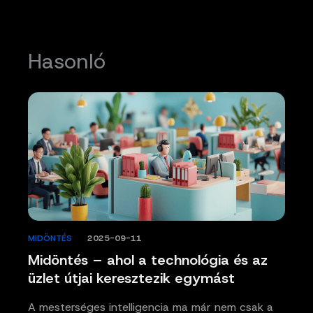
Hasonló
MIDÖNTÉS
/
2025-09-11
Midöntés – ahol a technológia és az
üzlet útjai keresztezik egymást
A mesterséges intelligencia ma már nem csak a