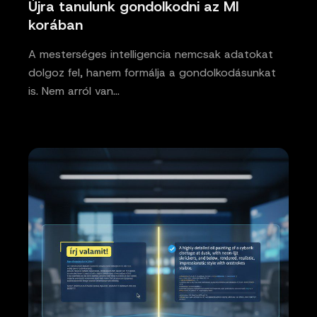
Újra tanulunk gondolkodni az MI
korában
A mesterséges intelligencia nemcsak adatokat
dolgoz fel, hanem formálja a gondolkodásunkat
is. Nem arról van…