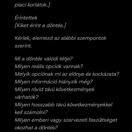
piaci korlátok.]
Érintettek
[Kiket érint a döntés.]
Kérlek, elemezd az alábbi szempontok
szerint.
Mi a döntés valódi tétje?
Milyen reális opciók vannak?
Melyik opciónak mi az előnye és kockázata?
Milyen információ hiányzik még?
Milyen rövid távú következmények
várhatók?
Milyen hosszabb távú következményekkel
kell számolni?
Milyen emberi vagy szervezeti feszültséget
okozhat a döntés?