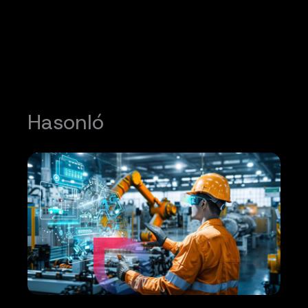
Hasonló