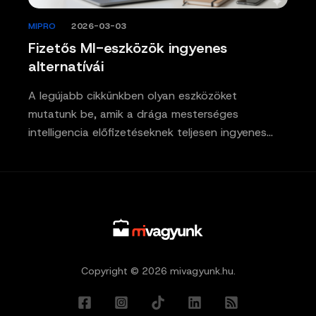
MIPRO
/
2026-03-03
Fizetős MI-eszközök ingyenes
alternatívái
A legújabb cikkünkben olyan eszközöket
mutatunk be, amik a drága mesterséges
intelligencia előfizetéseknek teljesen ingyenes…
Copyright © 2026 mivagyunk.hu.