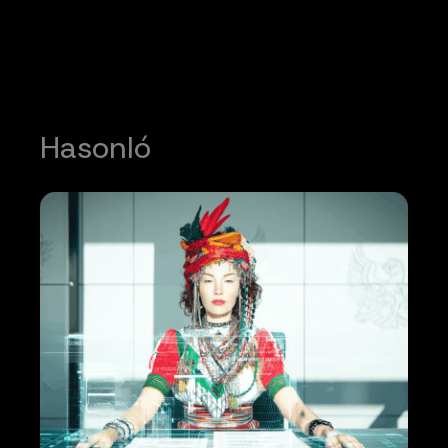
Hasonló