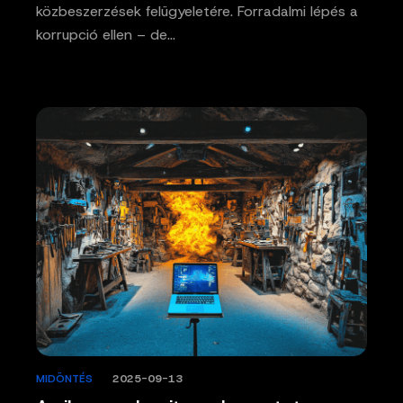
közbeszerzések felügyeletére. Forradalmi lépés a
korrupció ellen – de…
MIDÖNTÉS
/
2025-09-13