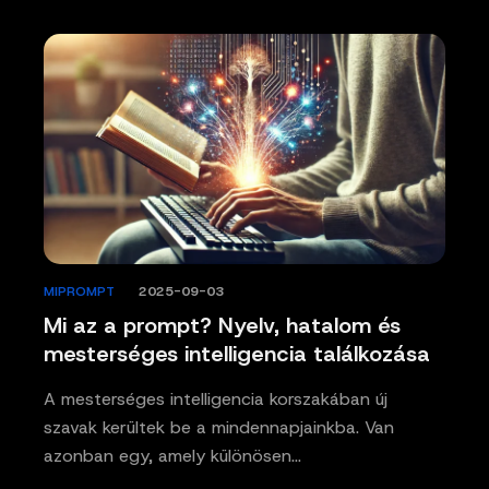
MIPROMPT
/
2025-09-03
Mi az a prompt? Nyelv, hatalom és
mesterséges intelligencia találkozása
A mesterséges intelligencia korszakában új
szavak kerültek be a mindennapjainkba. Van
azonban egy, amely különösen…