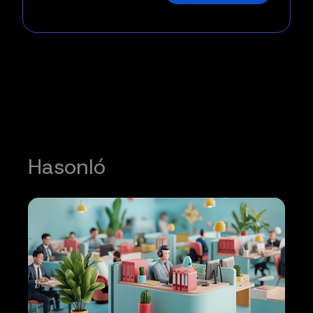
Hasonló